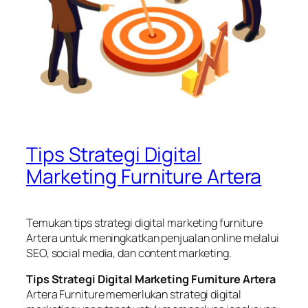
Tips Strategi Digital
Marketing Furniture Artera
Temukan tips strategi digital marketing furniture
Artera untuk meningkatkan penjualan online melalui
SEO, social media, dan content marketing.
Tips Strategi Digital Marketing Furniture Artera
Artera Furniture memerlukan strategi digital