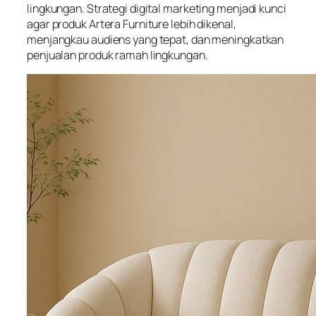
lingkungan. Strategi digital marketing menjadi kunci
agar produk Artera Furniture lebih dikenal,
menjangkau audiens yang tepat, dan meningkatkan
penjualan produk ramah lingkungan.