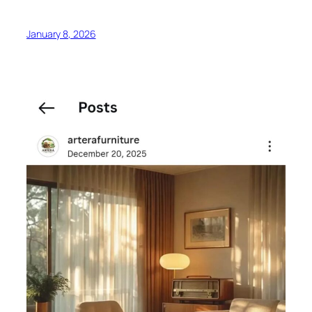
January 8, 2026