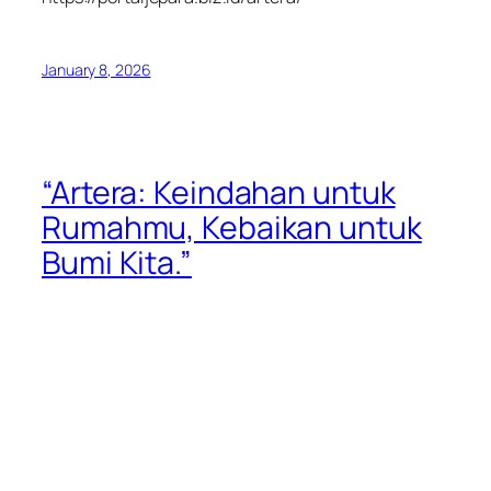
January 8, 2026
“Artera: Keindahan untuk
Rumahmu, Kebaikan untuk
Bumi Kita.”