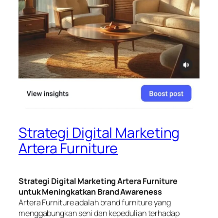
Strategi Digital Marketing
Artera Furniture
Strategi Digital Marketing Artera Furniture
untuk Meningkatkan Brand Awareness
Artera Furniture adalah brand furniture yang
menggabungkan seni dan kepedulian terhadap