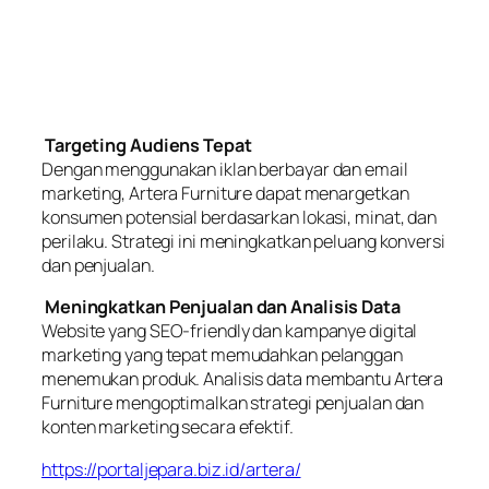
Targeting Audiens Tepat
Dengan menggunakan iklan berbayar dan email
marketing, Artera Furniture dapat menargetkan
konsumen potensial berdasarkan lokasi, minat, dan
perilaku. Strategi ini meningkatkan peluang konversi
dan penjualan.
Meningkatkan Penjualan dan Analisis Data
Website yang SEO-friendly dan kampanye digital
marketing yang tepat memudahkan pelanggan
menemukan produk. Analisis data membantu Artera
Furniture mengoptimalkan strategi penjualan dan
konten marketing secara efektif.
https://portaljepara.biz.id/artera/