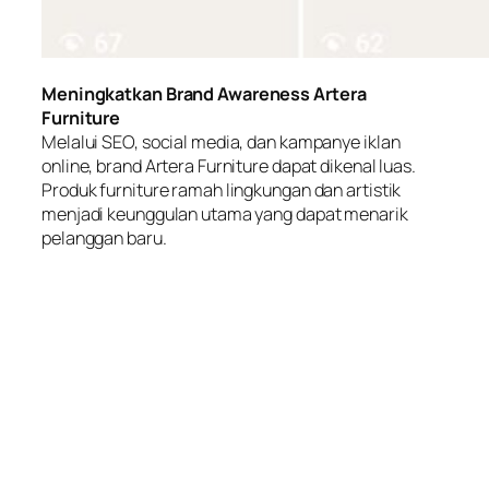
Meningkatkan Brand Awareness Artera
Furniture
Melalui SEO, social media, dan kampanye iklan
online, brand Artera Furniture dapat dikenal luas.
Produk furniture ramah lingkungan dan artistik
menjadi keunggulan utama yang dapat menarik
pelanggan baru.