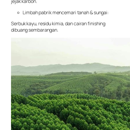
jejak karbon.
Limbah pabrik mencemari tanah & sungai:
Serbuk kayu, residu kimia, dan cairan finishing
dibuang sembarangan.