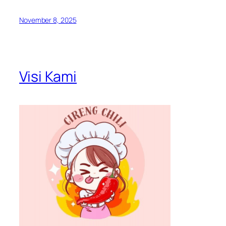
November 8, 2025
Visi Kami