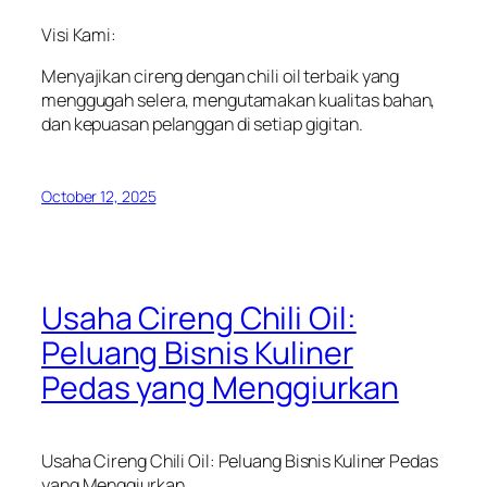
Visi Kami:
Menyajikan cireng dengan chili oil terbaik yang
menggugah selera, mengutamakan kualitas bahan,
dan kepuasan pelanggan di setiap gigitan.
October 12, 2025
Usaha Cireng Chili Oil:
Peluang Bisnis Kuliner
Pedas yang Menggiurkan
Usaha Cireng Chili Oil: Peluang Bisnis Kuliner Pedas
yang Menggiurkan