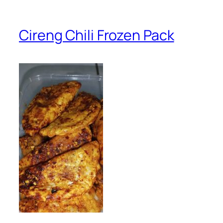
Cireng Chili Frozen Pack