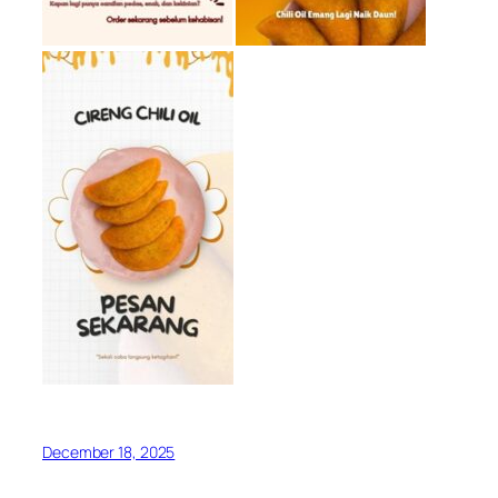
December 18, 2025