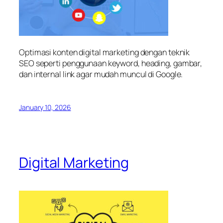
Optimasi konten digital marketing dengan teknik
SEO seperti penggunaan keyword, heading, gambar,
dan internal link agar mudah muncul di Google.
January 10, 2026
Digital Marketing