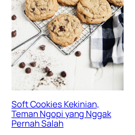
Soft Cookies Kekinian,
Teman Ngopi yang Nggak
Pernah Salah