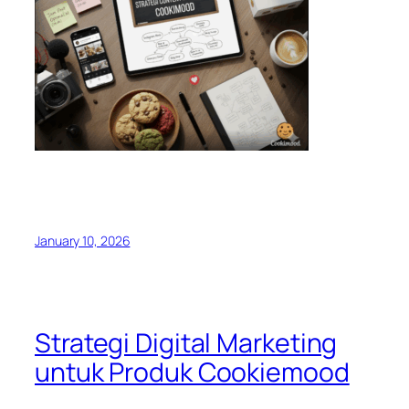
January 10, 2026
Strategi Digital Marketing
untuk Produk Cookiemood