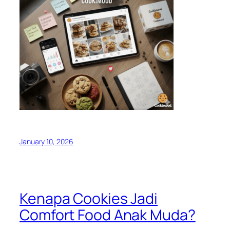
January 10, 2026
Kenapa Cookies Jadi
Comfort Food Anak Muda?