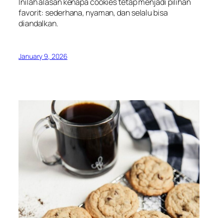
Inilah alasan kenapa cookies tetap menjadi pilihan
favorit: sederhana, nyaman, dan selalu bisa
diandalkan.
January 9, 2026