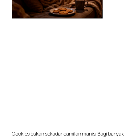
Cookies bukan sekadar camilan manis. Bagi banyak