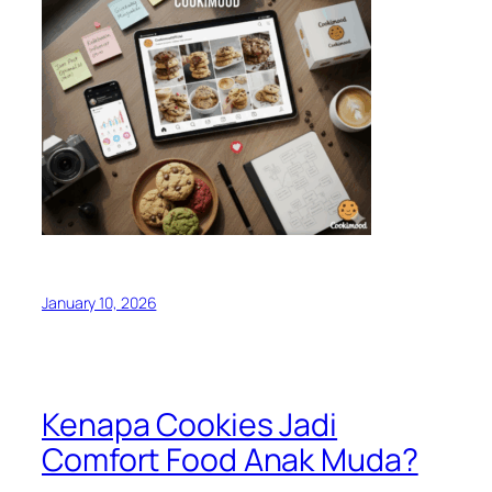
January 10, 2026
Kenapa Cookies Jadi
Comfort Food Anak Muda?