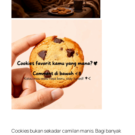
Cookies bukan sekadar camilan manis. Bagi banyak