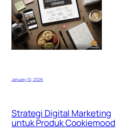
January 10, 2026
Strategi Digital Marketing
untuk Produk Cookiemood