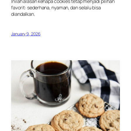
Inilah alasan kenapa cookies tetap menjadi pilihan
favorit: sederhana, nyaman, dan selalu bisa
diandalkan.
January 9, 2026