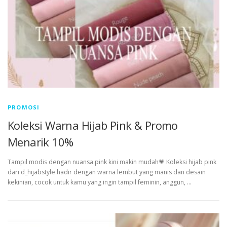
PROMOSI
Koleksi Warna Hijab Pink & Promo
Menarik 10%
Tampil modis dengan nuansa pink kini makin mudah💗 Koleksi hijab pink
dari d_hijabstyle hadir dengan warna lembut yang manis dan desain
kekinian, cocok untuk kamu yang ingin tampil feminin, anggun, …