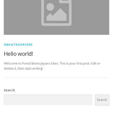
UNCATEGORIZED
Hello world!
Welcome to Portal Bisnis Jepara Sites. This is your first post. Edit or
delete it, then start writing!
Search
Search