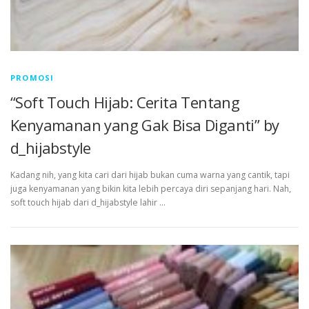
PROMOSI
“Soft Touch Hijab: Cerita Tentang
Kenyamanan yang Gak Bisa Diganti” by
d_hijabstyle
Kadang nih, yang kita cari dari hijab bukan cuma warna yang cantik, tapi
juga kenyamanan yang bikin kita lebih percaya diri sepanjang hari. Nah,
soft touch hijab dari d_hijabstyle lahir …