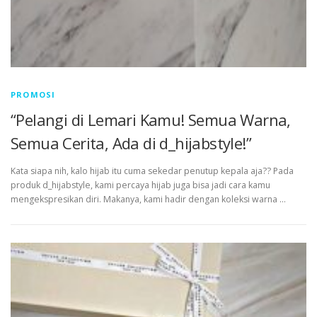
PROMOSI
“Pelangi di Lemari Kamu! Semua Warna,
Semua Cerita, Ada di d_hijabstyle!”
Kata siapa nih, kalo hijab itu cuma sekedar penutup kepala aja?? Pada
produk d_hijabstyle, kami percaya hijab juga bisa jadi cara kamu
mengekspresikan diri. Makanya, kami hadir dengan koleksi warna …