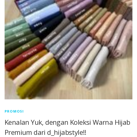
PROMOSI
Kenalan Yuk, dengan Koleksi Warna Hijab
Premium dari d_hijabstyle!!