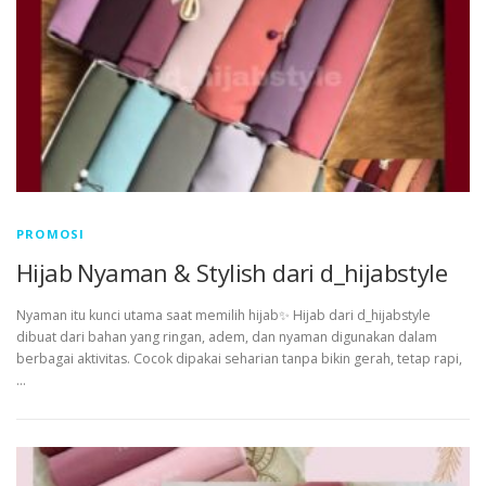
PROMOSI
Hijab Nyaman & Stylish dari d_hijabstyle
Nyaman itu kunci utama saat memilih hijab✨ Hijab dari d_hijabstyle
dibuat dari bahan yang ringan, adem, dan nyaman digunakan dalam
berbagai aktivitas. Cocok dipakai seharian tanpa bikin gerah, tetap rapi,
…