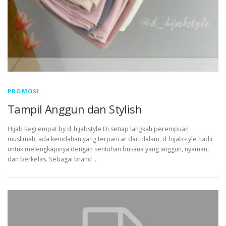
PROMOSI
Tampil Anggun dan Stylish
Hijab segi empat by d_hijabstyle Di setiap langkah perempuan
muslimah, ada keindahan yang terpancar dari dalam, d_hijabstyle hadir
untuk melengkapinya dengan sentuhan busana yang anggun, nyaman,
dan berkelas. Sebagai brand …