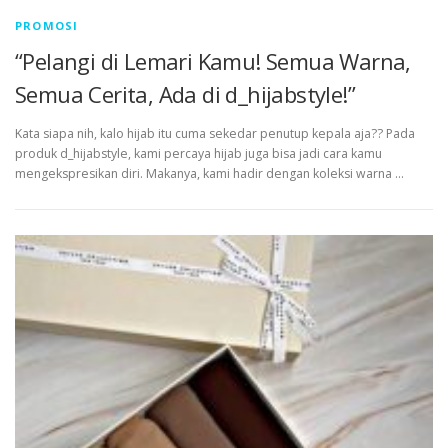
PROMOSI
“Pelangi di Lemari Kamu! Semua Warna,
Semua Cerita, Ada di d_hijabstyle!”
Kata siapa nih, kalo hijab itu cuma sekedar penutup kepala aja?? Pada
produk d_hijabstyle, kami percaya hijab juga bisa jadi cara kamu
mengekspresikan diri. Makanya, kami hadir dengan koleksi warna …