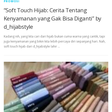
PROMOSI
“Soft Touch Hijab: Cerita Tentang
Kenyamanan yang Gak Bisa Diganti” by
d_hijabstyle
Kadang nih, yang kita cari dari hijab bukan cuma warna yang cantik, tapi
juga kenyamanan yang bikin kita lebih percaya diri sepanjang hari. Nah,
soft touch hijab dari d_hijabstyle lahir …