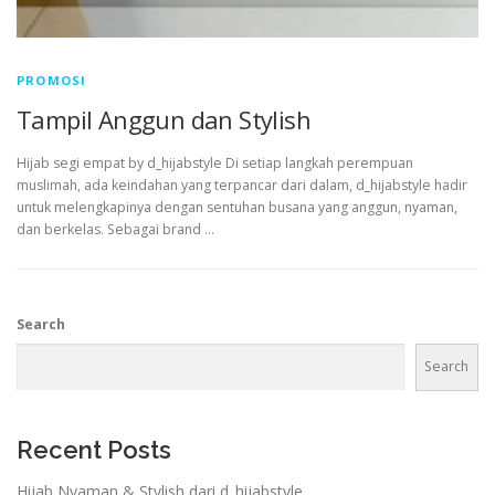
PROMOSI
Tampil Anggun dan Stylish
Hijab segi empat by d_hijabstyle Di setiap langkah perempuan
muslimah, ada keindahan yang terpancar dari dalam, d_hijabstyle hadir
untuk melengkapinya dengan sentuhan busana yang anggun, nyaman,
dan berkelas. Sebagai brand …
Search
Search
Recent Posts
Hijab Nyaman & Stylish dari d_hijabstyle