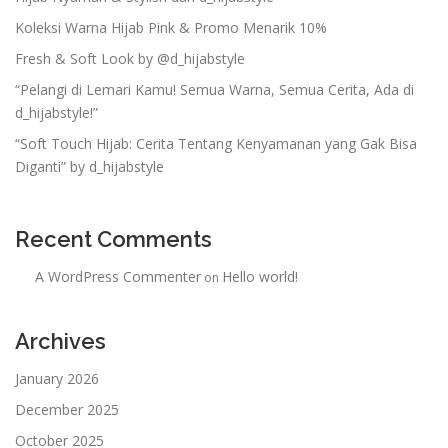
Koleksi Warna Hijab Pink & Promo Menarik 10%
Fresh & Soft Look by @d_hijabstyle
“Pelangi di Lemari Kamu! Semua Warna, Semua Cerita, Ada di
d_hijabstyle!”
“Soft Touch Hijab: Cerita Tentang Kenyamanan yang Gak Bisa
Diganti” by d_hijabstyle
Recent Comments
A WordPress Commenter
Hello world!
on
Archives
January 2026
December 2025
October 2025