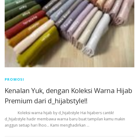
PROMOSI
Kenalan Yuk, dengan Koleksi Warna Hijab
Premium dari d_hijabstyle!!
Koleksi warna hijab by d_hijabstyle Hai hijabers cantik!
d_hijabstyle hadir membawa warna baru buat tampilan kamu makin
anggun setiap hari lhoo… Kami menghadirkan …