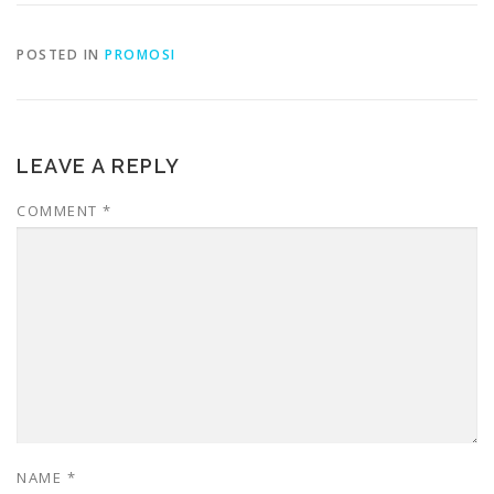
POSTED IN
PROMOSI
LEAVE A REPLY
COMMENT
*
NAME
*