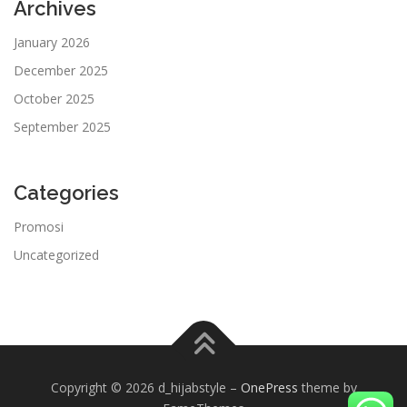
Archives
January 2026
December 2025
October 2025
September 2025
Categories
Promosi
Uncategorized
Copyright © 2026 d_hijabstyle
–
OnePress
theme by