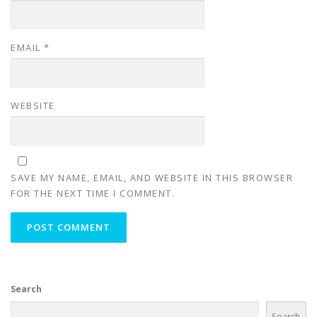
EMAIL
*
WEBSITE
SAVE MY NAME, EMAIL, AND WEBSITE IN THIS BROWSER
FOR THE NEXT TIME I COMMENT.
Search
Search