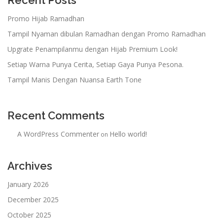
Recent Posts
Promo Hijab Ramadhan
Tampil Nyaman dibulan Ramadhan dengan Promo Ramadhan
Upgrate Penampilanmu dengan Hijab Premium Look!
Setiap Warna Punya Cerita, Setiap Gaya Punya Pesona.
Tampil Manis Dengan Nuansa Earth Tone
Recent Comments
A WordPress Commenter
Hello world!
on
Archives
January 2026
December 2025
October 2025