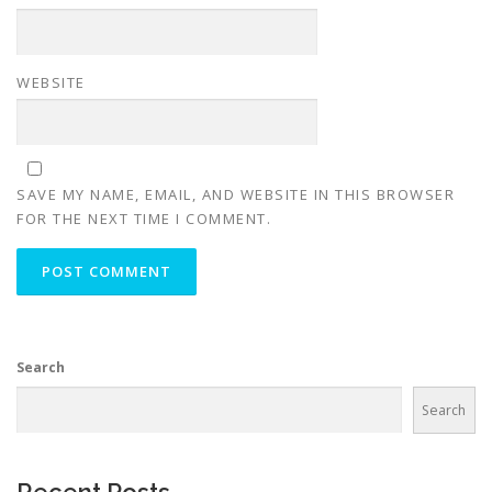
WEBSITE
SAVE MY NAME, EMAIL, AND WEBSITE IN THIS BROWSER
FOR THE NEXT TIME I COMMENT.
Search
Search