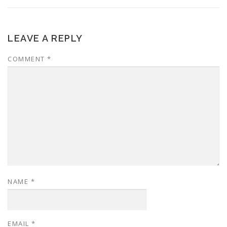
LEAVE A REPLY
COMMENT
*
NAME
*
EMAIL
*