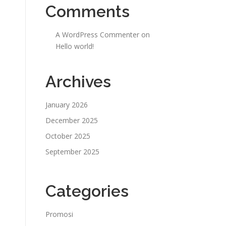
Comments
A WordPress Commenter
on
Hello world!
Archives
January 2026
December 2025
October 2025
September 2025
Categories
Promosi