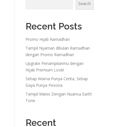
Search
Recent Posts
Promo Hijab Ramadhan
Tampil Nyaman dibulan Ramadhan
dengan Promo Ramadhan
Upgrate Penampilanmu dengan
Hijab Premium Look!
Setiap Warna Punya Cerita, Setiap
Gaya Punya Pesona.
Tampil Manis Dengan Nuansa Earth
Tone
Recent