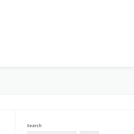
Search