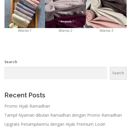
Warna 1
Warna 2
Warna 3
Search
Search
Recent Posts
Promo Hijab Ramadhan
Tampil Nyaman dibulan Ramadhan dengan Promo Ramadhan
Upgrate Penampilanmu dengan Hijab Premium Look!