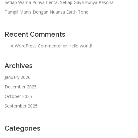
Setiap Warna Punya Cerita, Setiap Gaya Punya Pesona.
Tampil Manis Dengan Nuansa Earth Tone
Recent Comments
A WordPress Commenter
Hello world!
on
Archives
January 2026
December 2025
October 2025
September 2025
Categories